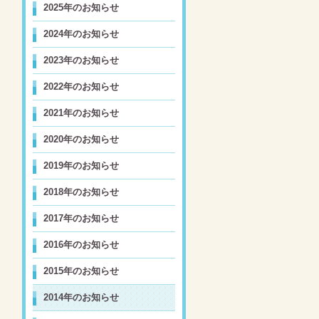
2025年のお知らせ
2024年のお知らせ
2023年のお知らせ
2022年のお知らせ
2021年のお知らせ
2020年のお知らせ
2019年のお知らせ
2018年のお知らせ
2017年のお知らせ
2016年のお知らせ
2015年のお知らせ
2014年のお知らせ