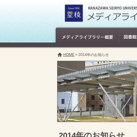
HOME
> 2014年のお知らせ
2014年のお知らせ