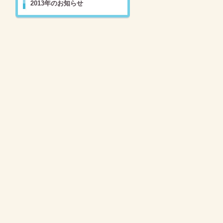
2013年のお知らせ