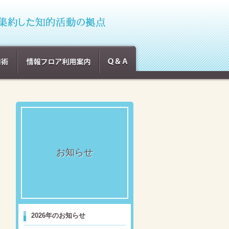
お知らせ
2026年のお知らせ