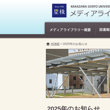
HOME
> 2025年のお知らせ
2025年のお知らせ