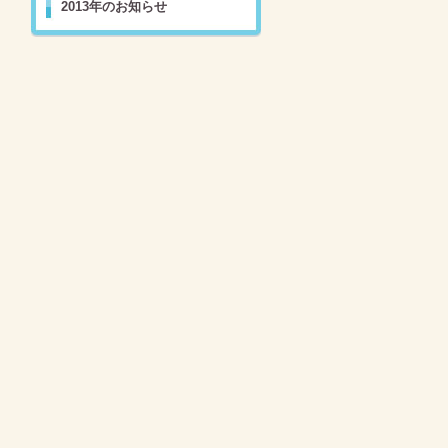
2013年のお知らせ