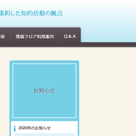
お知らせ
2026年のお知らせ